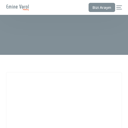
Bizi Arayın