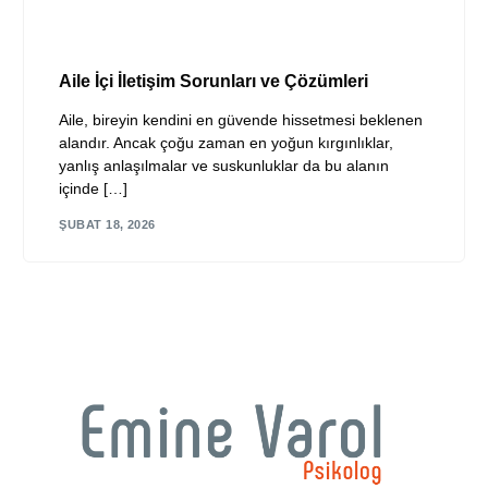
Aile İçi İletişim Sorunları ve Çözümleri
Aile, bireyin kendini en güvende hissetmesi beklenen
alandır. Ancak çoğu zaman en yoğun kırgınlıklar,
yanlış anlaşılmalar ve suskunluklar da bu alanın
içinde […]
ŞUBAT 18, 2026